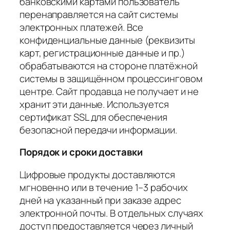
банковскими картами пользователь
перенаправляется на сайт системы
электронных платежей. Все
конфиденциальные данные (реквизиты
карт, регистрационные данные и пр.)
обрабатываются на стороне платёжной
системы в защищённом процессинговом
центре. Сайт продавца не получает и не
хранит эти данные. Используется
сертификат SSL для обеспечения
безопасной передачи информации.
Порядок и сроки доставки
Цифровые продукты доставляются
мгновенно или в течение 1–3 рабочих
дней на указанный при заказе адрес
электронной почты. В отдельных случаях
доступ предоставляется через личный