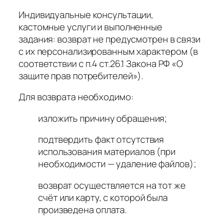
Индивидуальные консультации,
кастомные услуги и выполненные
задания: возврат не предусмотрен в связи
с их персонализированным характером (в
соответствии с п.4 ст.26.1 Закона РФ «О
защите прав потребителей»).
Для возврата необходимо:
изложить причину обращения;
подтвердить факт отсутствия
использования материалов (при
необходимости — удаление файлов);
возврат осуществляется на тот же
счёт или карту, с которой была
произведена оплата.