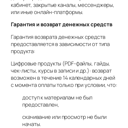
кабинет, закрытые каналы, мессенджеры,
или иные онлайн-платформы.
Гарантия и возврат денежных средств
Гарантия возврата денежных средств
предоставляется в зависимости от типа
продукта:
Цифровые продукты (PDF-файлы, гайды,
чек-листы, курсы в записи и др.): возврат
возможен в течение 14 календарных дней
с момента оплаты только при условии, что:
доступ к материалам не был
предоставлен,
скачивание или просмотр не были
начаты.