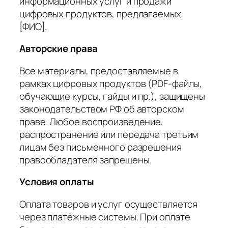
информационных услуг и продажи
цифровых продуктов, предлагаемых
[ФИО].
Авторские права
Все материалы, предоставляемые в
рамках цифровых продуктов (PDF-файлы,
обучающие курсы, гайды и пр.), защищены
законодательством РФ об авторском
праве. Любое воспроизведение,
распространение или передача третьим
лицам без письменного разрешения
правообладателя запрещены.
Условия оплаты
Оплата товаров и услуг осуществляется
через платёжные системы. При оплате