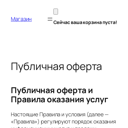
Перейти
к
Магазин
содержимому
Сейчас ваша корзина пуста!
Публичная оферта
Публичная оферта и
Правила оказания услуг
Настоящие Правила и условия (далее —
«Правила») регулируют порядок оказания