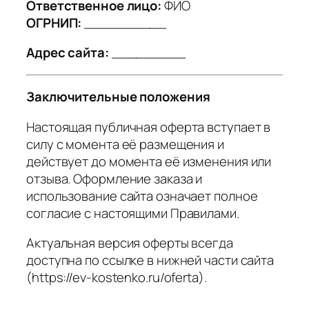
Ответственное лицо:
ФИО
ОГРНИП:
__________
Адрес сайта:
_________
Заключительные положения
Настоящая публичная оферта вступает в
силу с момента её размещения и
действует до момента её изменения или
отзыва. Оформление заказа и
использование сайта означает полное
согласие с настоящими Правилами.
Актуальная версия оферты всегда
доступна по ссылке в нижней части сайта
(https://ev-kostenko.ru/oferta).