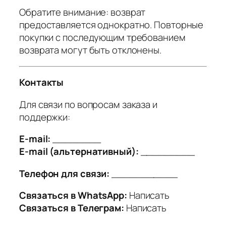
Обратите внимание: возврат
предоставляется однократно. Повторные
покупки с последующим требованием
возврата могут быть отклонены.
Контакты
Для связи по вопросам заказа и
поддержки:
E-mail:
________
E-mail (альтернативный):
_________
Телефон для связи:
___________
Связаться в WhatsApp:
Написать
Связаться в Телеграм:
Написать