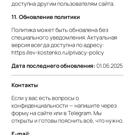
доступна другим пользователям сайта.
11. Обновление политики
Политика может быть обновлена без
специального уведомления. Актуальная
версия всегда доступна по адресу:
https://ev-kostenko.ru/privacy-policy
Дата последнего обновления:
01.06.2025
Контакты
Если у вас есть вопросы о
конфиденциальности — напишите через
форму на сайте или в Telegram. Мы
открыты и готовы пояснить всё, что нужно.
E-mail:
_________