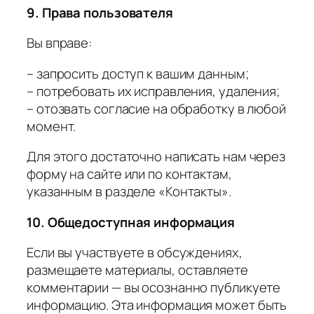
9. Права пользователя
Вы вправе:
– запросить доступ к вашим данным;
– потребовать их исправления, удаления;
– отозвать согласие на обработку в любой
момент.
Для этого достаточно написать нам через
форму на сайте или по контактам,
указанным в разделе «Контакты».
10. Общедоступная информация
Если вы участвуете в обсуждениях,
размещаете материалы, оставляете
комментарии — вы осознанно публикуете
информацию. Эта информация может быть