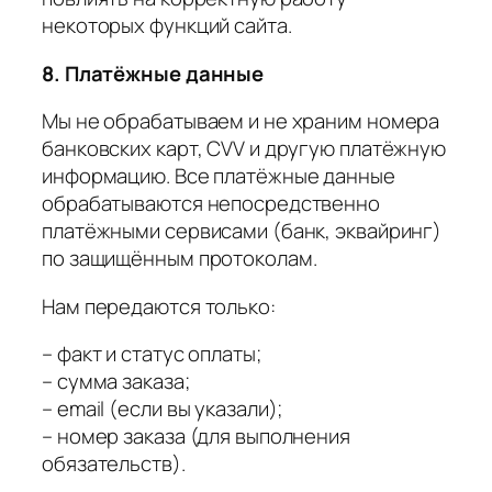
некоторых функций сайта.
8. Платёжные данные
Мы не обрабатываем и не храним номера
банковских карт, CVV и другую платёжную
информацию. Все платёжные данные
обрабатываются непосредственно
платёжными сервисами (банк, эквайринг)
по защищённым протоколам.
Нам передаются только:
– факт и статус оплаты;
– сумма заказа;
– email (если вы указали);
– номер заказа (для выполнения
обязательств).