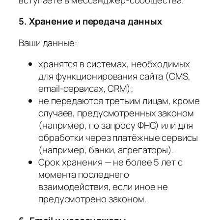
5. Хранение и передача данных
Ваши данные:
хранятся в системах, необходимых
для функционирования сайта (CMS,
email-сервисах, CRM);
не передаются третьим лицам, кроме
случаев, предусмотренных законом
(например, по запросу ФНС) или для
обработки через платёжные сервисы
(например, банки, агрегаторы).
Срок хранения — не более 5 лет с
момента последнего
взаимодействия, если иное не
предусмотрено законом.