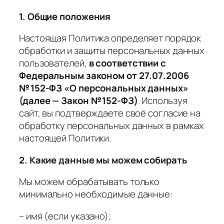
1. Общие положения
Настоящая Политика определяет порядок
обработки и защиты персональных данных
пользователей,
в соответствии с
Федеральным законом от 27.07.2006
№ 152-ФЗ «О персональных данных»
(далее — Закон № 152-ФЗ)
. Используя
сайт, вы подтверждаете своё согласие на
обработку персональных данных в рамках
настоящей Политики.
2. Какие данные мы можем собирать
Мы можем обрабатывать только
минимально необходимые данные:
– имя (если указано);