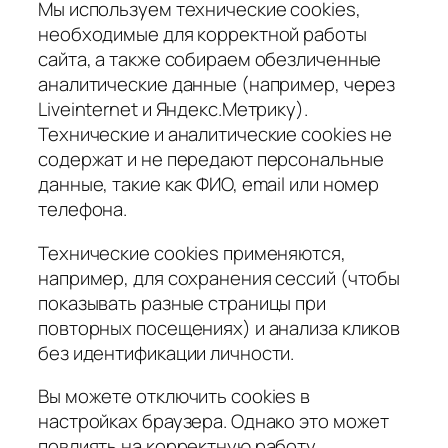
Мы используем технические cookies,
необходимые для корректной работы
сайта, а также собираем обезличенные
аналитические данные (например, через
Liveinternet и Яндекс.Метрику).
Технические и аналитические cookies не
содержат и не передают персональные
данные, такие как ФИО, email или номер
телефона.
Технические cookies применяются,
например, для сохранения сессий (чтобы
показывать разные страницы при
повторных посещениях) и анализа кликов
без идентификации личности.
Вы можете отключить cookies в
настройках браузера. Однако это может
повлиять на корректную работу