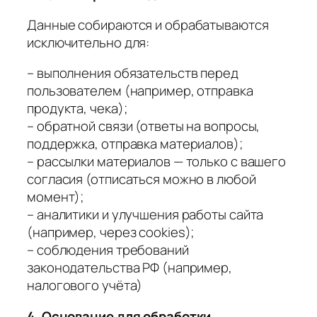
Данные собираются и обрабатываются
исключительно для:
– выполнения обязательств перед
пользователем (например, отправка
продукта, чека);
– обратной связи (ответы на вопросы,
поддержка, отправка материалов);
– рассылки материалов — только с вашего
согласия (отписаться можно в любой
момент);
– аналитики и улучшения работы сайта
(например, через cookies);
– соблюдения требований
законодательства РФ (например,
налогового учёта)
4. Основание для обработки