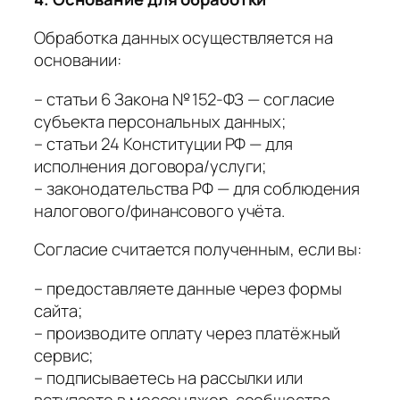
Обработка данных осуществляется на
основании:
– статьи 6 Закона № 152-ФЗ — согласие
субъекта персональных данных;
– статьи 24 Конституции РФ — для
исполнения договора/услуги;
– законодательства РФ — для соблюдения
налогового/финансового учёта.
Согласие считается полученным, если вы:
– предоставляете данные через формы
сайта;
– производите оплату через платёжный
сервис;
– подписываетесь на рассылки или
вступаете в мессенджер-сообщества.