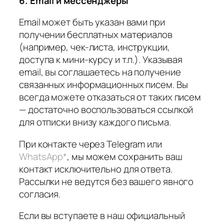
6. Email и мессенджеры
Email может быть указан вами при
получении бесплатных материалов
(например, чек-листа, инструкции,
доступа к мини-курсу и т.п.). Указывая
email, вы соглашаетесь на получение
связанных информационных писем. Вы
всегда можете отказаться от таких писем
— достаточно воспользоваться ссылкой
для отписки внизу каждого письма.
При контакте через Telegram или
WhatsApp*
, мы можем сохранить ваш
контакт исключительно для ответа.
Рассылки не ведутся без вашего явного
согласия.
Если вы вступаете в наш официальный