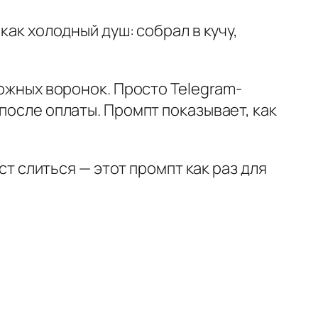
как холодный душ: собрал в кучу,
ложных воронок. Просто Telegram-
после оплаты. Промпт показывает, как
ст слиться — этот промпт как раз для