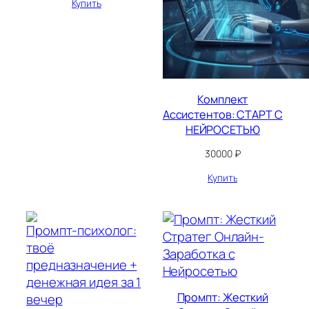
Купить
Комплект
Ассистентов: СТАРТ С
НЕЙРОСЕТЬЮ
30000
₽
Купить
Промпт: Жесткий